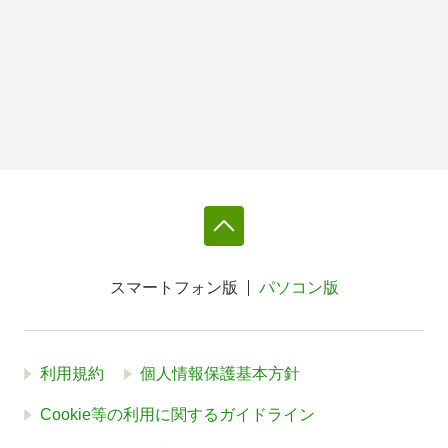
スマートフォン版
パソコン版
利用規約
個人情報保護基本方針
Cookie等の利用に関するガイドライン