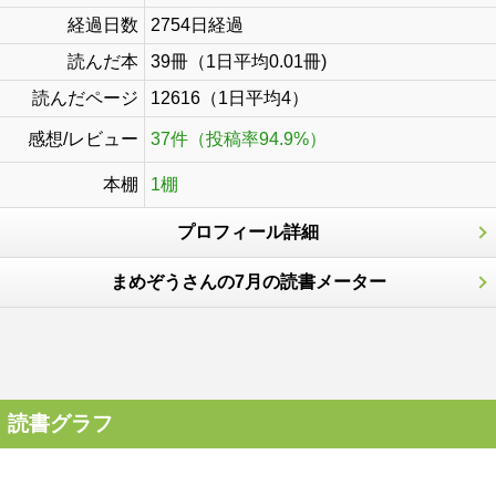
経過日数
2754日経過
読んだ本
39冊（1日平均0.01冊)
読んだページ
12616（1日平均4）
感想/レビュー
37件（投稿率94.9%）
本棚
1棚
プロフィール詳細
まめぞうさんの7月の読書メーター
読書グラフ