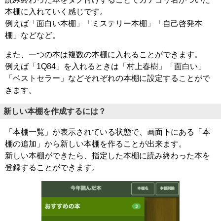
本棚に入れていく感じです。
例えば「面白い本棚」「ミステリー本棚」「自己啓発本
棚」などなど。
また、一つの本は複数の本棚に入れることができます。
例えば「1Q84」を入れるときは「村上春樹」「面白い」
「ベストセラー」などそれぞれの本棚に設定することがで
きます。
新しい本棚を作成するには？
「本棚一覧」が表示されている状態で、画面下にある「本
棚の追加」から新しい本棚を作ることが出来ます。
新しい本棚ができたら、指定した本棚に読み終わった本を
登録することができます。