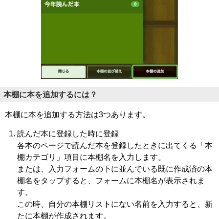
本棚に本を追加するには？
本棚に本を追加する方法は3つあります。
読んだ本に登録した時に登録
各本のページで読んだ本を登録したときに出てくる「本
棚カテゴリ」項目に本棚名を入力します。
または、入力フォームの下に並んでいる既に作成済の本
棚名をタップすると、フォームに本棚名が表示されま
す。
この時、自分の本棚リストにない名前を入力すると、新
たに本棚が作成されます。