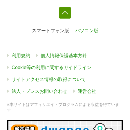
スマートフォン版
パソコン版
利用規約
個人情報保護基本方針
Cookie等の利用に関するガイドライン
サイトアクセス情報の取得について
法人・プレスお問い合わせ
運営会社
※本サイトはアフィリエイトプログラムによる収益を得ていま
す