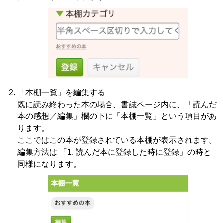
「本棚一覧」を編集する
既に読み終わった本の場合、書誌ページ内に、「読んだ
本の感想／編集」欄の下に「本棚一覧」という項目があ
ります。
ここではこの本が登録されている本棚が表示されます。
編集方法は 「1. 読んだ本に登録した時に登録」の時と
同様になります。