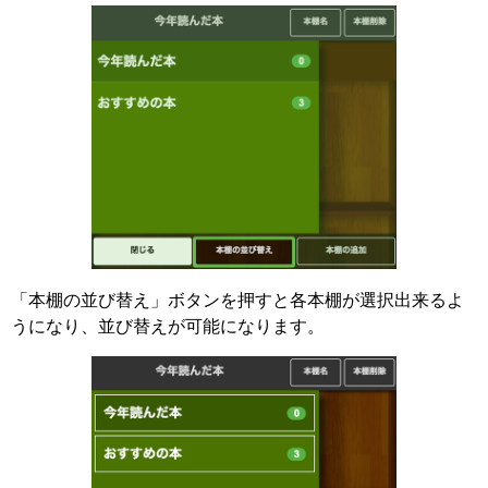
「本棚の並び替え」ボタンを押すと各本棚が選択出来るよ
うになり、並び替えが可能になります。