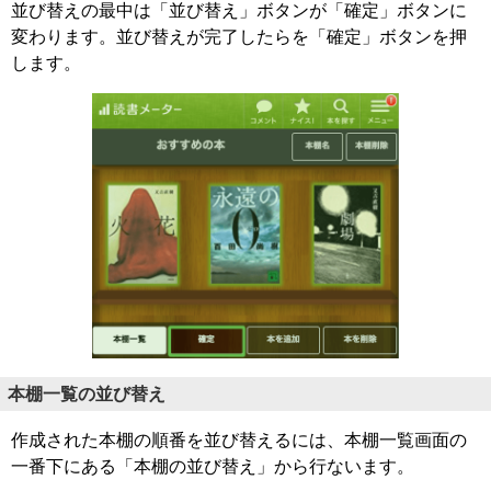
並び替えの最中は「並び替え」ボタンが「確定」ボタンに
変わります。並び替えが完了したらを「確定」ボタンを押
します。
本棚一覧の並び替え
作成された本棚の順番を並び替えるには、本棚一覧画面の
一番下にある「本棚の並び替え」から行ないます。