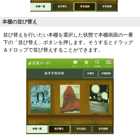
本棚の並び替え
並び替えを行いたい本棚を選択した状態で本棚画面の一番
下の「並び替え」ボタンを押します。そうするとドラッグ
＆ドロップで並び替えすることができます。