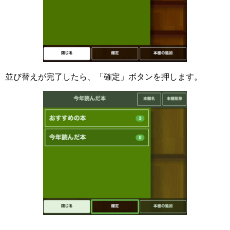
並び替えが完了したら、「確定」ボタンを押します。