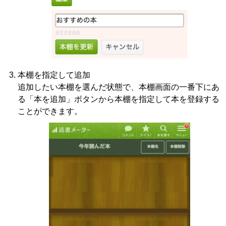
本棚を指定して追加
追加したい本棚を選んだ状態で、本棚画面の一番下にあ
る「本を追加」ボタンから本棚を指定して本を登録する
ことができます。