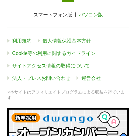
スマートフォン版
パソコン版
利用規約
個人情報保護基本方針
Cookie等の利用に関するガイドライン
サイトアクセス情報の取得について
法人・プレスお問い合わせ
運営会社
※本サイトはアフィリエイトプログラムによる収益を得ていま
す