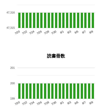
47,316
47,315
7/24
7/30
8/5
7/20
7/26
8/1
8/7
7/28
7/22
8/3
8/9
読書冊数
201
200
199
7/24
7/30
8/5
7/20
7/26
8/1
8/7
7/22
7/28
8/3
8/9