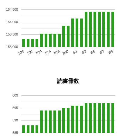
154,500
154,000
153,500
153,000
7/24
7/30
8/5
7/20
7/26
8/1
8/7
7/22
7/28
8/3
8/9
読書冊数
600
595
590
585