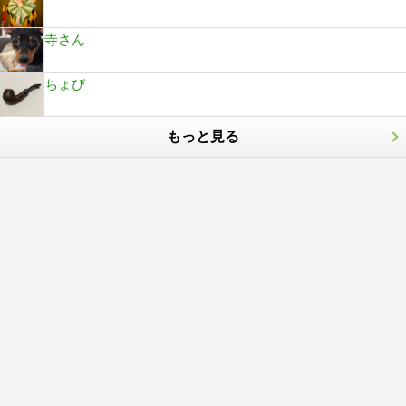
寺さん
ちょび
もっと見る