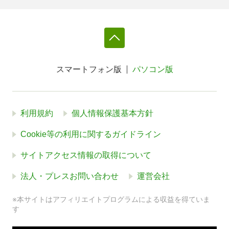
スマートフォン版
パソコン版
利用規約
個人情報保護基本方針
Cookie等の利用に関するガイドライン
サイトアクセス情報の取得について
法人・プレスお問い合わせ
運営会社
※本サイトはアフィリエイトプログラムによる収益を得ていま
す