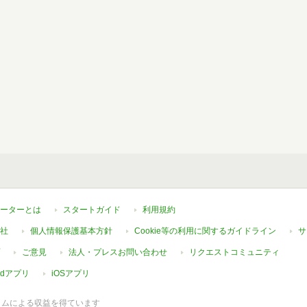
ーターとは
スタートガイド
利用規約
社
個人情報保護基本方針
Cookie等の利用に関するガイドライン
サ
ご意見
法人・プレスお問い合わせ
リクエストコミュニティ
oidアプリ
iOSアプリ
ラムによる収益を得ています