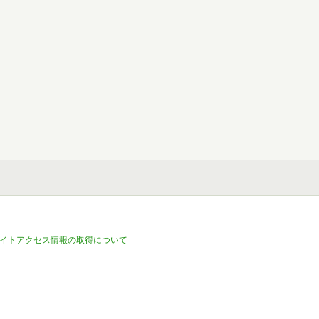
イトアクセス情報の取得について