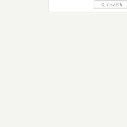
もっと見る