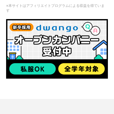
※本サイトはアフィリエイトプログラムによる収益を得ていま
す