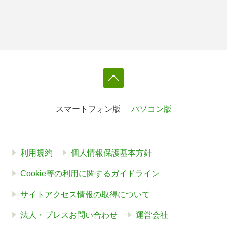
スマートフォン版
パソコン版
利用規約
個人情報保護基本方針
Cookie等の利用に関するガイドライン
サイトアクセス情報の取得について
法人・プレスお問い合わせ
運営会社