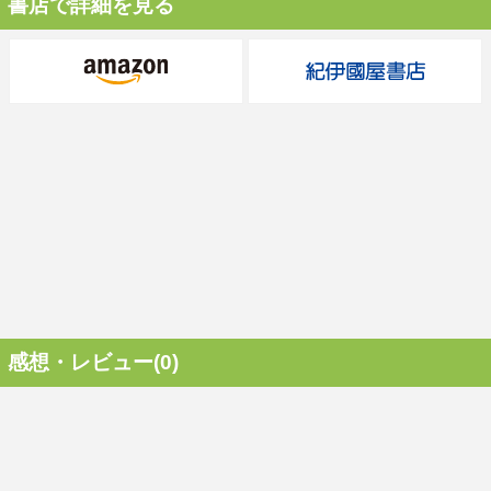
書店で詳細を見る
感想・レビュー(0)