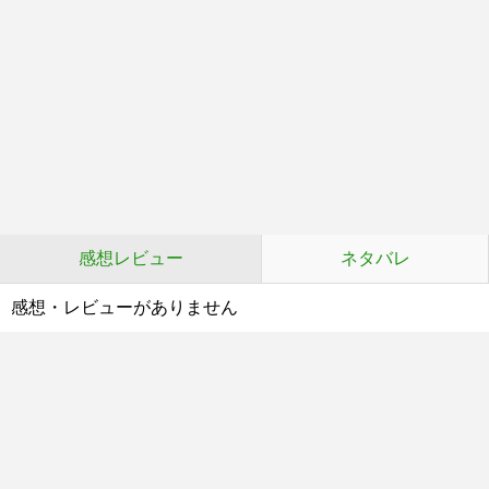
感想レビュー
ネタバレ
感想・レビューがありません