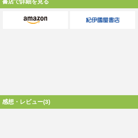
書店で詳細を見る
感想・レビュー(3)