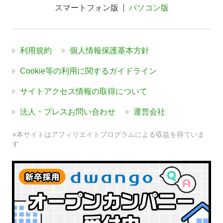
スマートフォン版
パソコン版
利用規約
個人情報保護基本方針
Cookie等の利用に関するガイドライン
サイトアクセス情報の取得について
法人・プレスお問い合わせ
運営会社
※本サイトはアフィリエイトプログラムによる収益を得ていま
す