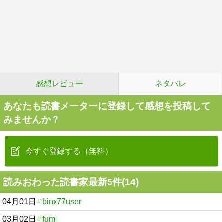
感想レビュー
ネタバレ
あなたも読書メーターに登録して感想を投稿して
みませんか？
今すぐ登録する（無料）
読みおわった読書家最新5件(14)
04月01日
binx77user
03月02日
fumi