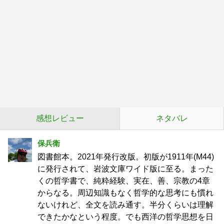
感想レビュー
ネタバレ
保兵衛
図書館本。2021年発行改版。初版が1911年(M44)
に発行されて、岩波文庫ワイド版に至る。まった
くの哲学書で、純粋経験、実在、善、宗教の4章
からなる。周辺知識もなく哲学的な思考にも慣れ
ないけれど、全文を読み通す。半分くらいは理解
できたかなという程度。でも西洋の哲学思想を日