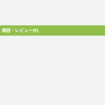
感想・レビュー(9)