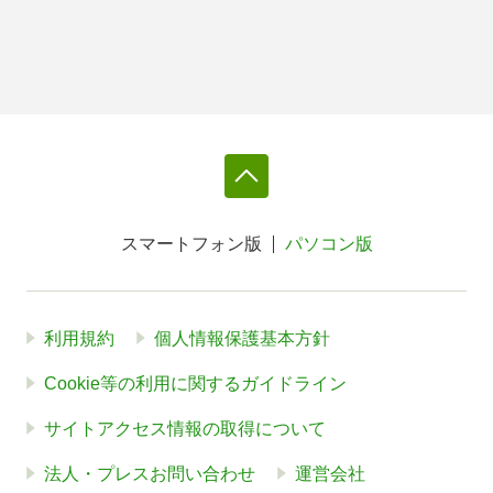
スマートフォン版
パソコン版
利用規約
個人情報保護基本方針
Cookie等の利用に関するガイドライン
サイトアクセス情報の取得について
法人・プレスお問い合わせ
運営会社