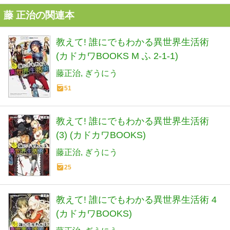
藤 正治の関連本
教えて! 誰にでもわかる異世界生活術
(カドカワBOOKS M ふ 2-1-1)
藤正治
ぎうにう
51
教えて! 誰にでもわかる異世界生活術
(3) (カドカワBOOKS)
藤正治
ぎうにう
25
教えて! 誰にでもわかる異世界生活術 4
(カドカワBOOKS)