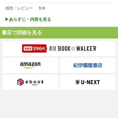
感想・レビュー
9
件
▶︎あらすじ・内容を見る
書店で詳細を見る