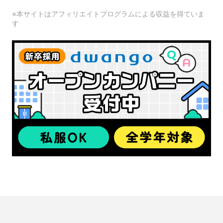
※本サイトはアフィリエイトプログラムによる収益を得ていま
す