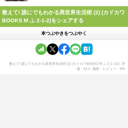
教えて! 誰にでもわかる異世界生活術 (2) (カドカワ
BOOKS M ふ 2-1-2)をシェアする
本つぶやきをつぶやく
教えて! 誰にでもわかる異世界生活術 (2) (カドカワBOOKS M ふ 2-1-2)
の
評
価
62
％
感想・レビュー
9
件