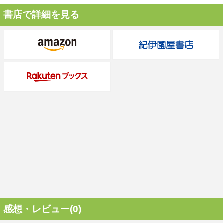
書店で詳細を見る
感想・レビュー(0)