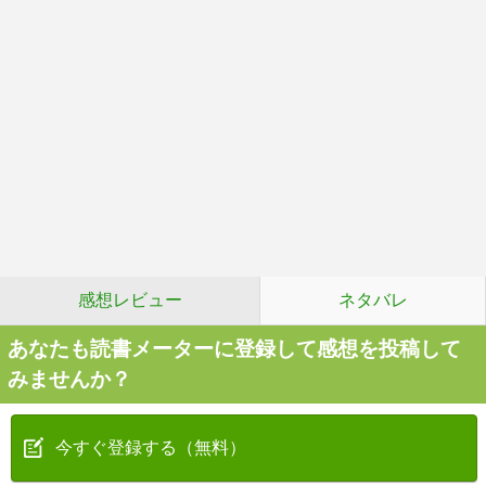
感想レビュー
ネタバレ
あなたも読書メーターに登録して感想を投稿して
みませんか？
今すぐ登録する（無料）