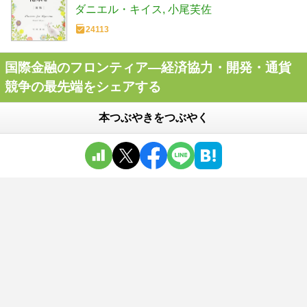
ダニエル・キイス
小尾芙佐
24113
国際金融のフロンティア―経済協力・開発・通貨
競争の最先端をシェアする
本つぶやきをつぶやく