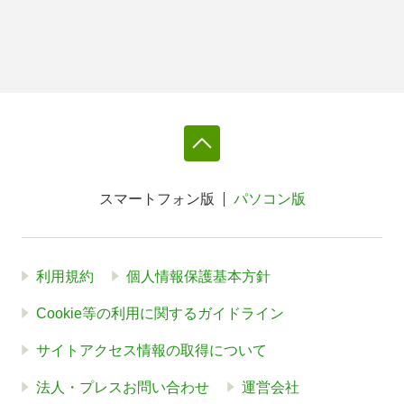
スマートフォン版
パソコン版
利用規約
個人情報保護基本方針
Cookie等の利用に関するガイドライン
サイトアクセス情報の取得について
法人・プレスお問い合わせ
運営会社