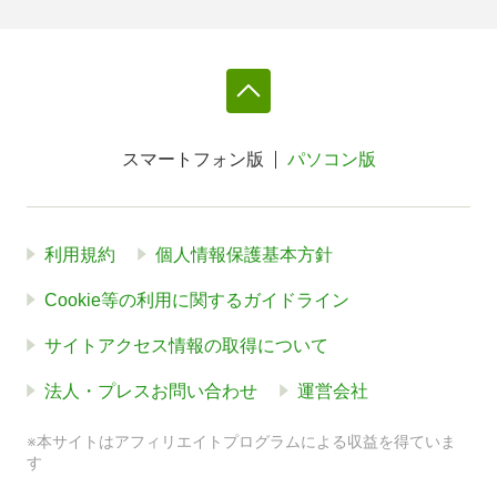
スマートフォン版
パソコン版
利用規約
個人情報保護基本方針
Cookie等の利用に関するガイドライン
サイトアクセス情報の取得について
法人・プレスお問い合わせ
運営会社
※本サイトはアフィリエイトプログラムによる収益を得ていま
す