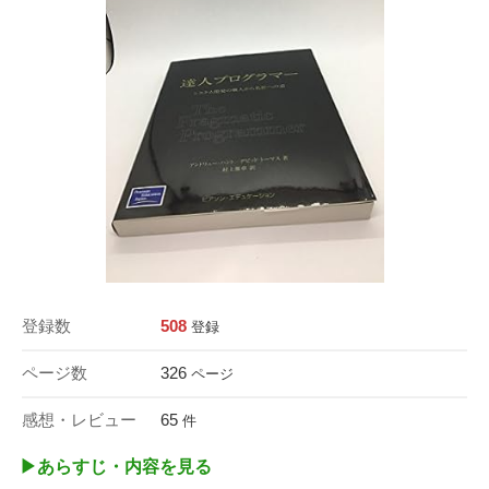
登録数
508
登録
ページ数
326
ページ
感想・レビュー
65
件
▶︎あらすじ・内容を見る