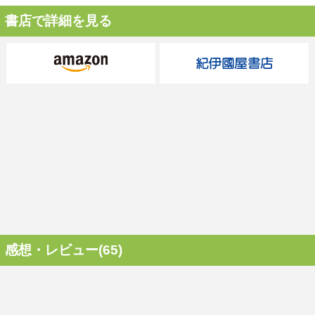
書店で詳細を見る
感想・レビュー(65)