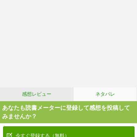
感想レビュー
ネタバレ
あなたも読書メーターに登録して感想を投稿して
みませんか？
今すぐ登録する（無料）