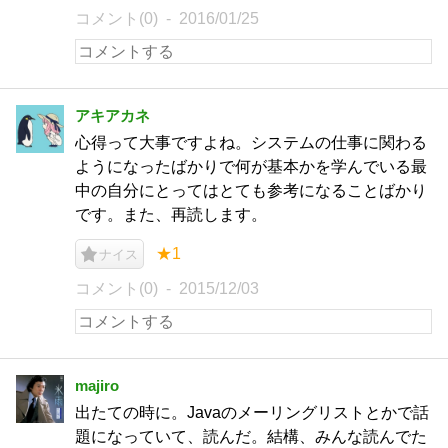
コメント(0)
2016/01/25
アキアカネ
心得って大事ですよね。システムの仕事に関わる
ようになったばかりで何が基本かを学んでいる最
中の自分にとってはとても参考になることばかり
です。また、再読します。
★1
ナイス
コメント(0)
2015/12/03
majiro
出たての時に。Javaのメーリングリストとかで話
題になっていて、読んだ。結構、みんな読んでた