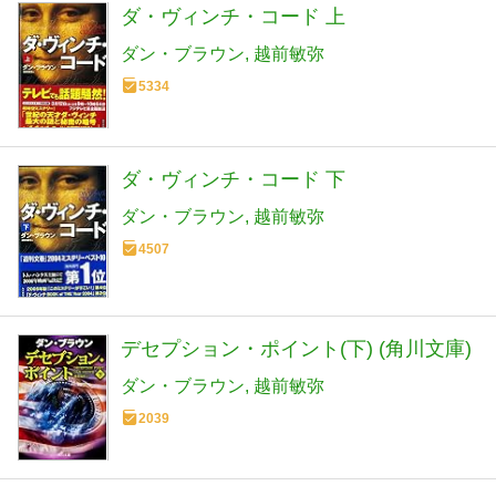
ダ・ヴィンチ・コード 上
ダン・ブラウン
越前敏弥
5334
ダ・ヴィンチ・コード 下
ダン・ブラウン
越前敏弥
4507
デセプション・ポイント(下) (角川文庫)
ダン・ブラウン
越前敏弥
2039