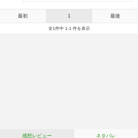
最初
1
最後
全1件中 1-1 件を表示
感想レビュー
ネタバレ