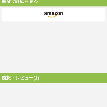
書店で詳細を見る
感想・レビュー(1)