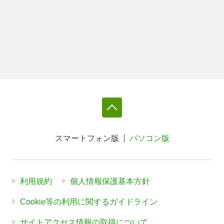
スマートフォン版
パソコン版
利用規約
個人情報保護基本方針
Cookie等の利用に関するガイドライン
サイトアクセス情報の取得について