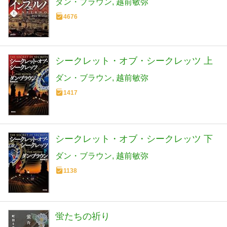
ダン・ブラウン
越前敏弥
4676
シークレット・オブ・シークレッツ 上
ダン・ブラウン
越前敏弥
1417
シークレット・オブ・シークレッツ 下
ダン・ブラウン
越前敏弥
1138
蛍たちの祈り