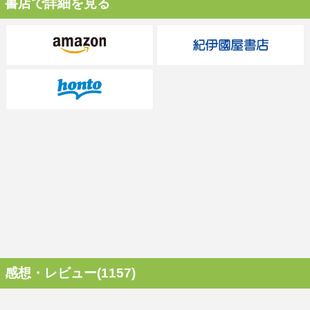
書店で詳細を見る
感想・レビュー(1157)