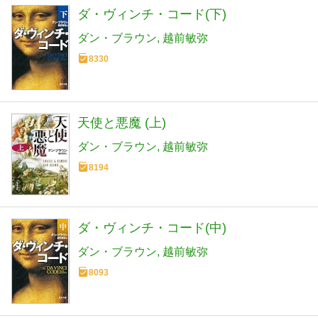
ダ・ヴィンチ・コード(下)
ダン・ブラウン
越前敏弥
8330
天使と悪魔 (上)
ダン・ブラウン
越前敏弥
8194
ダ・ヴィンチ・コード(中)
ダン・ブラウン
越前敏弥
8093