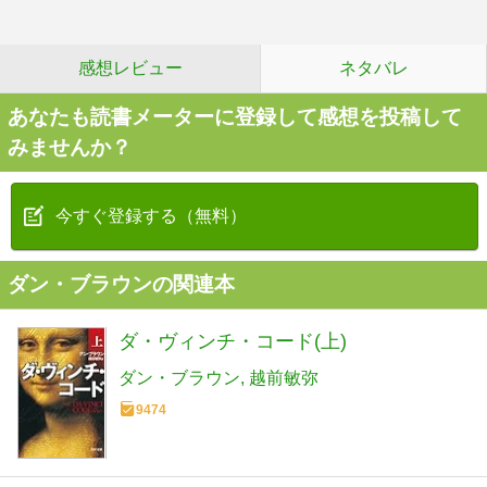
感想レビュー
ネタバレ
あなたも読書メーターに登録して感想を投稿して
みませんか？
今すぐ登録する（無料）
ダン・ブラウンの関連本
ダ・ヴィンチ・コード(上)
ダン・ブラウン
越前敏弥
9474