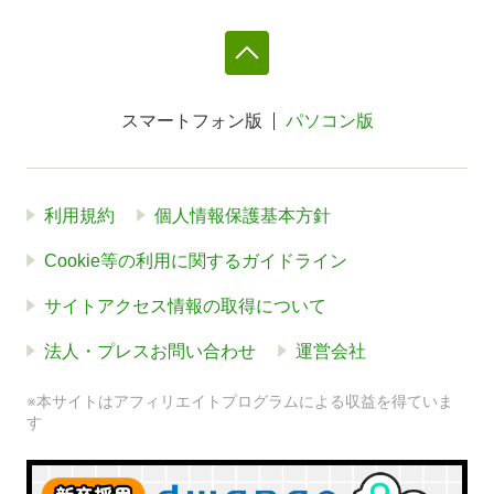
スマートフォン版
パソコン版
利用規約
個人情報保護基本方針
Cookie等の利用に関するガイドライン
サイトアクセス情報の取得について
法人・プレスお問い合わせ
運営会社
※本サイトはアフィリエイトプログラムによる収益を得ていま
す