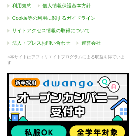
利用規約
個人情報保護基本方針
Cookie等の利用に関するガイドライン
サイトアクセス情報の取得について
法人・プレスお問い合わせ
運営会社
※本サイトはアフィリエイトプログラムによる収益を得ていま
す