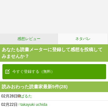
感想レビュー
ネタバレ
あなたも読書メーターに登録して感想を投稿して
みませんか？
今すぐ登録する（無料）
読みおわった読書家最新5件(28)
02月28日
ぱるた
02月22日
takayuki uchida