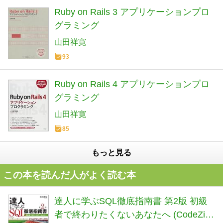
Ruby on Rails 3 アプリケーションプロ
グラミング
山田祥寛
93
Ruby on Rails 4 アプリケーションプロ
グラミング
山田祥寛
85
もっと見る
この本を読んだ人がよく読む本
達人に学ぶSQL徹底指南書 第2版 初級
者で終わりたくないあなたへ (CodeZine