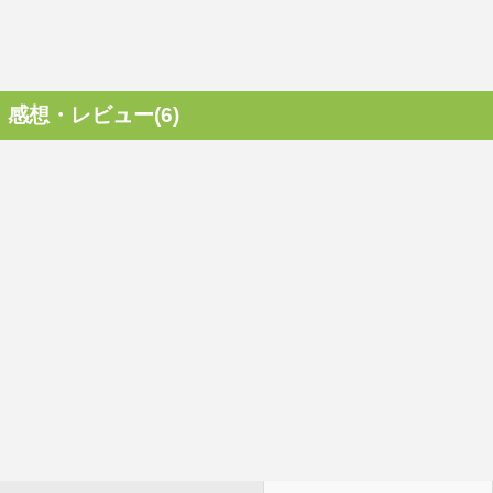
感想・レビュー(6)