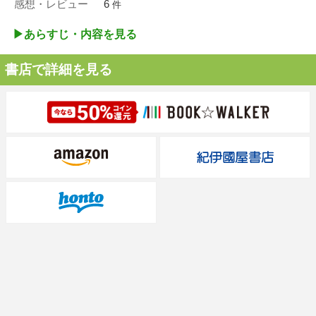
感想・レビュー
6
件
▶︎あらすじ・内容を見る
書店で詳細を見る