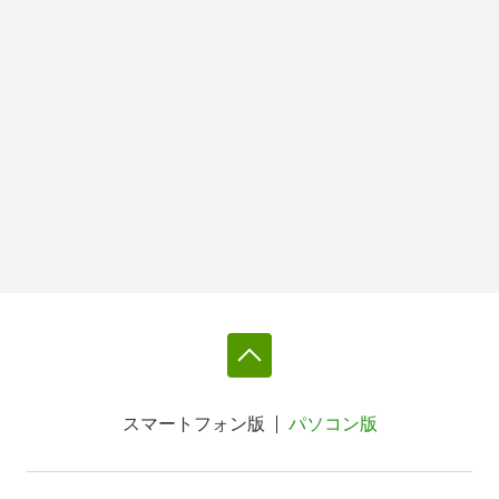
スマートフォン版
パソコン版