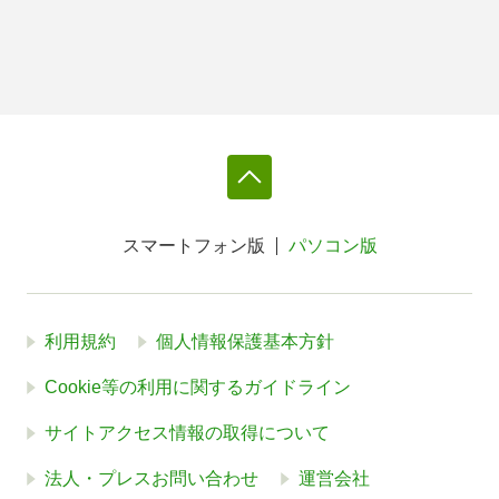
スマートフォン版
パソコン版
利用規約
個人情報保護基本方針
Cookie等の利用に関するガイドライン
サイトアクセス情報の取得について
法人・プレスお問い合わせ
運営会社