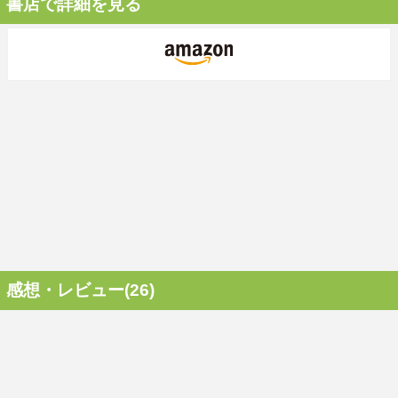
書店で詳細を見る
感想・レビュー(26)