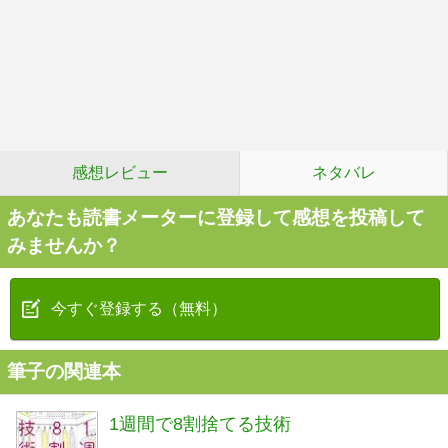
感想レビュー
ネタバレ
あなたも読書メーターに登録して感想を投稿して
みませんか？
今すぐ登録する（無料）
筆子の関連本
1週間で8割捨てる技術