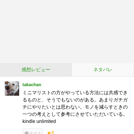
感想レビュー
ネタバレ
takachan
ミニマリストの方がやっている方法には共感でき
るものと、そうでもないのがある。あまりガチガ
チにやりたいとは思わない。モノを減らすときの
一つの考えとして参考にさせていただいている。
kindle unlimited
★8
ナイス