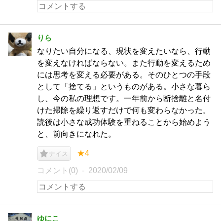
りら
なりたい自分になる、現状を変えたいなら、行動
を変えなければならない。また行動を変えるため
には思考を変える必要がある。そのひとつの手段
として「捨てる」というものがある。小さな暮ら
し、今の私の理想です。一年前から断捨離と名付
けた掃除を繰り返すだけで何も変わらなかった。
読後は小さな成功体験を重ねることから始めよう
と、前向きになれた。
★4
ナイス
コメント(0)
2020/02/09
ゆにこ