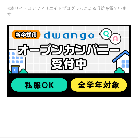
※本サイトはアフィリエイトプログラムによる収益を得ていま
す