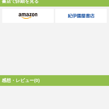
書店で詳細を見る
感想・レビュー(0)