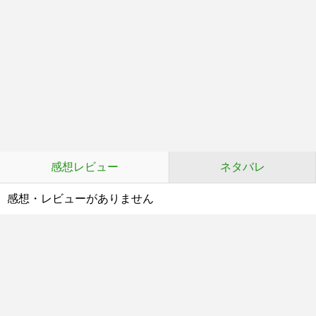
感想レビュー
ネタバレ
感想・レビューがありません