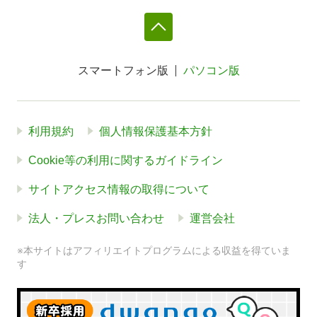
スマートフォン版
パソコン版
利用規約
個人情報保護基本方針
Cookie等の利用に関するガイドライン
サイトアクセス情報の取得について
法人・プレスお問い合わせ
運営会社
※本サイトはアフィリエイトプログラムによる収益を得ていま
す