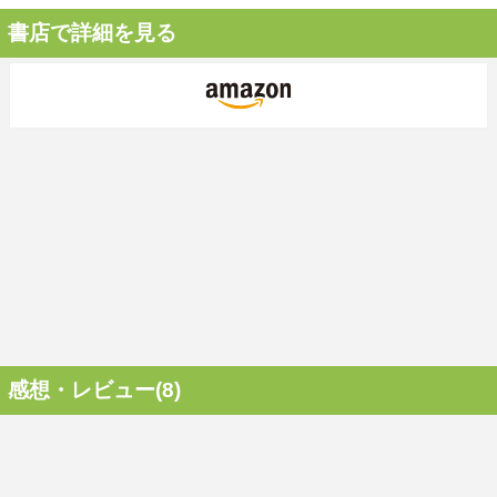
書店で詳細を見る
感想・レビュー(8)