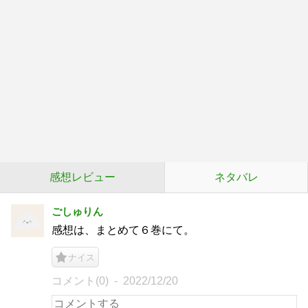
感想レビュー
ネタバレ
ごしゅりん
感想は、まとめて６巻にて。
ナイス
コメント(0)
2022/12/20