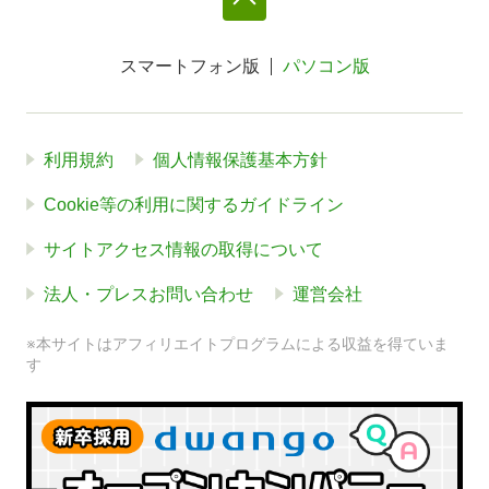
スマートフォン版
パソコン版
利用規約
個人情報保護基本方針
Cookie等の利用に関するガイドライン
サイトアクセス情報の取得について
法人・プレスお問い合わせ
運営会社
※本サイトはアフィリエイトプログラムによる収益を得ていま
す