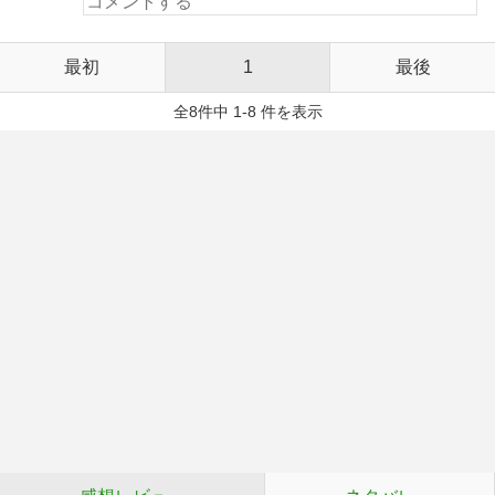
最初
1
最後
全8件中 1-8 件を表示