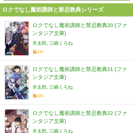
ロクでなし魔術講師と禁忌教典シリーズ
ロクでなし魔術講師と禁忌教典20 (ファ
ンタジア文庫)
羊太郎
三嶋くろね
237
ロクでなし魔術講師と禁忌教典21 (ファ
ンタジア文庫)
羊太郎
三嶋くろね
225
ロクでなし魔術講師と禁忌教典22 (ファ
ンタジア文庫)
羊太郎
三嶋くろね