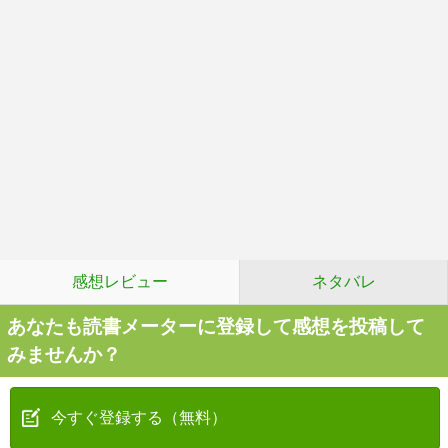
感想レビュー
ネタバレ
あなたも読書メーターに登録して感想を投稿して
みませんか？
今すぐ登録する（無料）