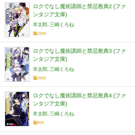
ロクでなし魔術講師と禁忌教典2 (ファ
ンタジア文庫)
羊太郎
三嶋くろね
1194
ロクでなし魔術講師と禁忌教典3 (ファ
ンタジア文庫)
羊太郎
三嶋くろね
1032
ロクでなし魔術講師と禁忌教典4 (ファ
ンタジア文庫)
羊太郎
三嶋くろね
935