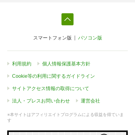
スマートフォン版
パソコン版
利用規約
個人情報保護基本方針
Cookie等の利用に関するガイドライン
サイトアクセス情報の取得について
法人・プレスお問い合わせ
運営会社
※本サイトはアフィリエイトプログラムによる収益を得ていま
す