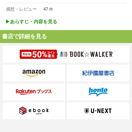
感想・レビュー
47
件
▶︎あらすじ・内容を見る
書店で詳細を見る