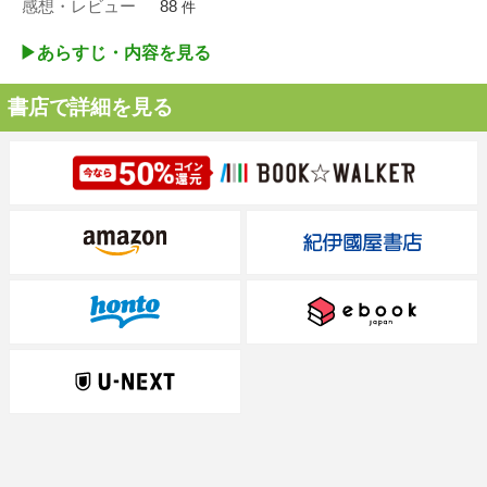
感想・レビュー
88
件
▶︎あらすじ・内容を見る
書店で詳細を見る