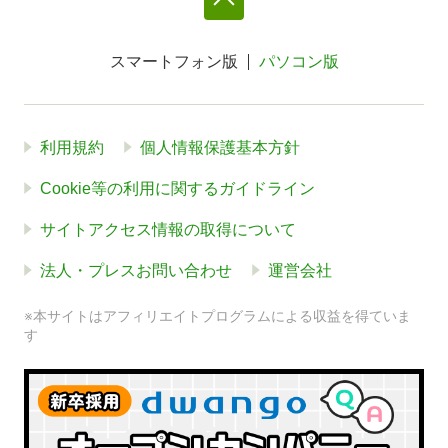
スマートフォン版
パソコン版
利用規約
個人情報保護基本方針
Cookie等の利用に関するガイドライン
サイトアクセス情報の取得について
法人・プレスお問い合わせ
運営会社
※本サイトはアフィリエイトプログラムによる収益を得ていま
す