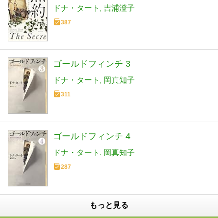
ドナ・タート
吉浦澄子
387
ゴールドフィンチ 3
ドナ・タート
岡真知子
311
ゴールドフィンチ 4
ドナ・タート
岡真知子
287
もっと見る