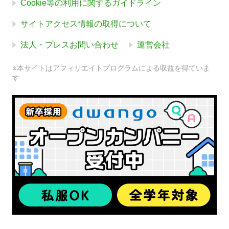
Cookie等の利用に関するガイドライン
サイトアクセス情報の取得について
法人・プレスお問い合わせ
運営会社
※本サイトはアフィリエイトプログラムによる収益を得ていま
す