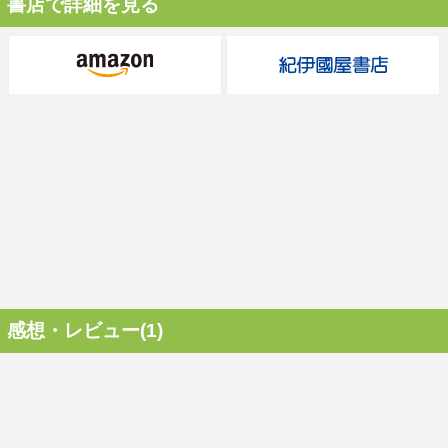
書店で詳細を見る
感想・レビュー(1)