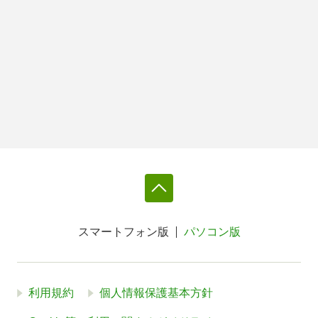
スマートフォン版
パソコン版
利用規約
個人情報保護基本方針