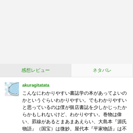
感想レビュー
ネタバレ
akuragitatata
こんなにわかりやすい書誌学の本があってよいの
かというぐらいわかりやすい。でもわかりやすい
と思っているのは僕が個店書誌を少しかじったか
らかもしれないけど、わかりやすい。巻物は偉
い、罫線があるとまあまあえらい、大島本『源氏
物語』（国宝）は微妙。屋代本『平家物語』は不