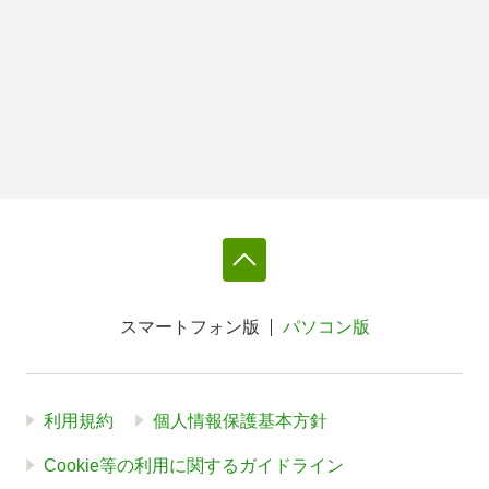
スマートフォン版
パソコン版
利用規約
個人情報保護基本方針
Cookie等の利用に関するガイドライン