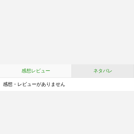
感想レビュー
ネタバレ
感想・レビューがありません