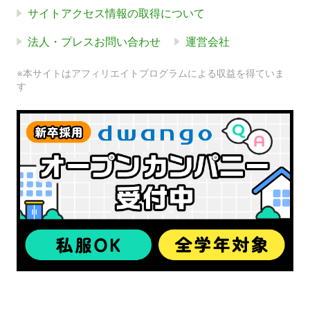
サイトアクセス情報の取得について
法人・プレスお問い合わせ
運営会社
※本サイトはアフィリエイトプログラムによる収益を得ていま
す