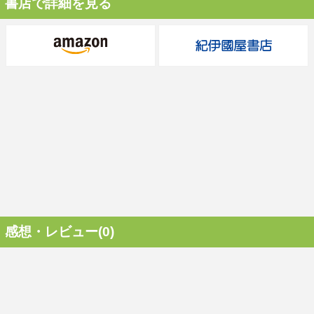
書店で詳細を見る
感想・レビュー(0)