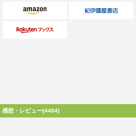
感想・レビュー(4484)