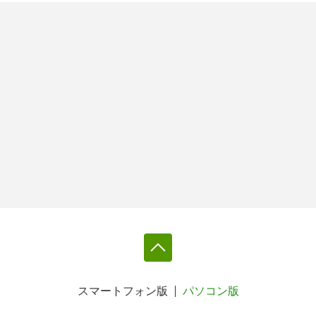
スマートフォン版
パソコン版