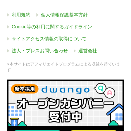
利用規約
個人情報保護基本方針
Cookie等の利用に関するガイドライン
サイトアクセス情報の取得について
法人・プレスお問い合わせ
運営会社
※本サイトはアフィリエイトプログラムによる収益を得ていま
す