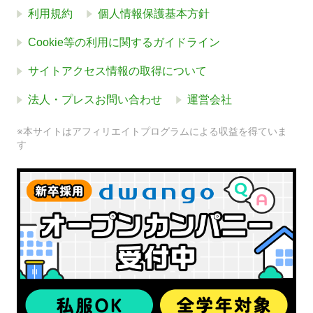
利用規約
個人情報保護基本方針
Cookie等の利用に関するガイドライン
サイトアクセス情報の取得について
法人・プレスお問い合わせ
運営会社
※本サイトはアフィリエイトプログラムによる収益を得ていま
す