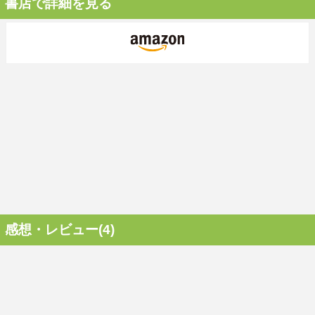
書店で詳細を見る
感想・レビュー(4)