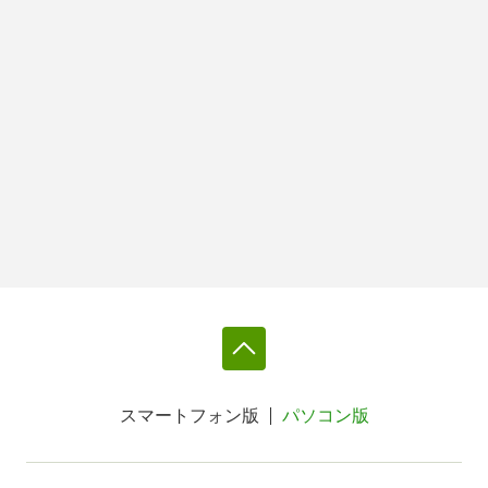
スマートフォン版
パソコン版