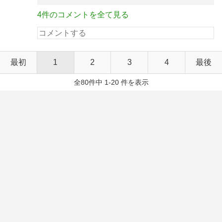
4件のコメントを全て見る
最初
1
2
3
4
最後
全80件中 1-20 件を表示