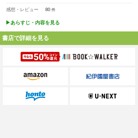
感想・レビュー
80
件
▶︎あらすじ・内容を見る
書店で詳細を見る