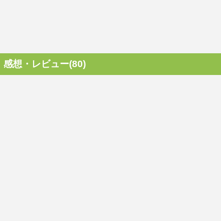
感想・レビュー(80)