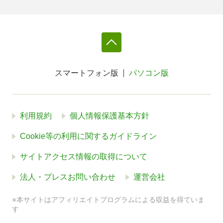
スマートフォン版
パソコン版
利用規約
個人情報保護基本方針
Cookie等の利用に関するガイドライン
サイトアクセス情報の取得について
法人・プレスお問い合わせ
運営会社
※本サイトはアフィリエイトプログラムによる収益を得ていま
す