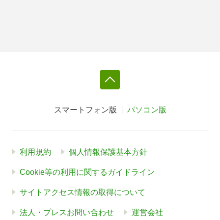
スマートフォン版
パソコン版
利用規約
個人情報保護基本方針
Cookie等の利用に関するガイドライン
サイトアクセス情報の取得について
法人・プレスお問い合わせ
運営会社