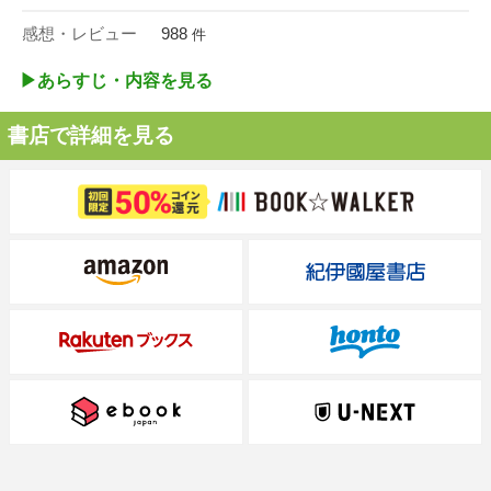
感想・レビュー
988
件
▶︎あらすじ・内容を見る
書店で詳細を見る