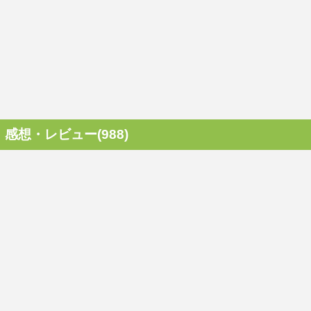
感想・レビュー(988)