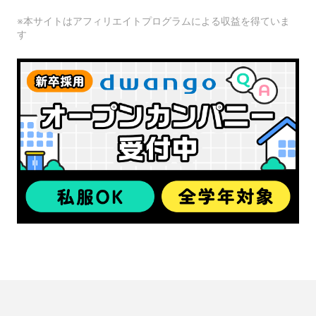
※本サイトはアフィリエイトプログラムによる収益を得ていま
す