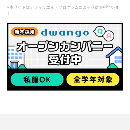
※本サイトはアフィリエイトプログラムによる収益を得ていま
す