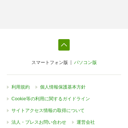
スマートフォン版
パソコン版
利用規約
個人情報保護基本方針
Cookie等の利用に関するガイドライン
サイトアクセス情報の取得について
法人・プレスお問い合わせ
運営会社