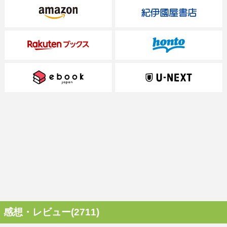
感想・レビュー(2711)