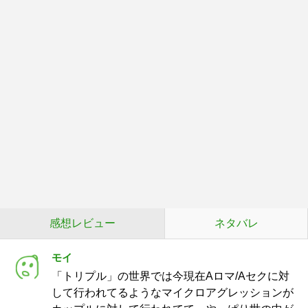
感想レビュー
ネタバレ
モイ
「トリプル」の世界では今現在Aロマ/Aセクに対
して行われてるようなマイクロアグレッションが