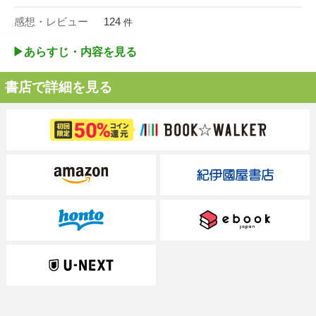
感想・レビュー
124
件
▶︎あらすじ・内容を見る
書店で詳細を見る