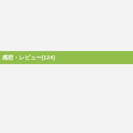
感想・レビュー(124)