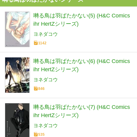
囀る鳥は羽ばたかない(5) (H&C Comics
ihr HertZシリーズ)
ヨネダコウ
1142
囀る鳥は羽ばたかない(6) (H&C Comics
ihr HertZシリーズ)
ヨネダコウ
846
囀る鳥は羽ばたかない(7) (H&C Comics
ihr HertZシリーズ)
ヨネダコウ
535