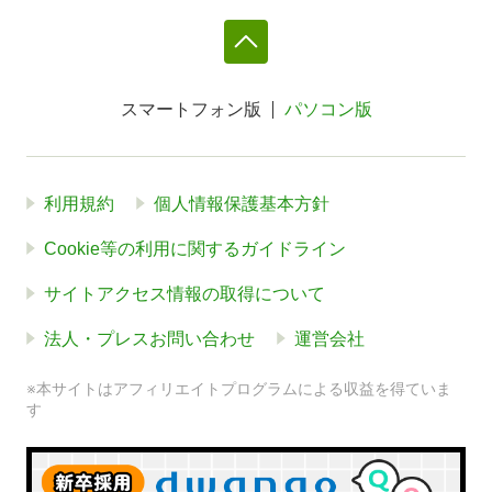
スマートフォン版
パソコン版
利用規約
個人情報保護基本方針
Cookie等の利用に関するガイドライン
サイトアクセス情報の取得について
法人・プレスお問い合わせ
運営会社
※本サイトはアフィリエイトプログラムによる収益を得ていま
す