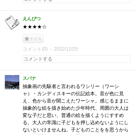
えんぴつ
★★★★☆
ナイス
コメント(0)
2022/12/25
スパナ
抽象画の先駆者と言われるワシリー（ワーシ
ャ）・カンディスキーの伝記絵本。音が色に見
え、色から音が聞こえたワーシャ。感じるままに
抽象的な絵を描き始めた少年時代、周囲の大人は
変な子だと思い、普通の絵を描くようにすすめ
る。大人の常識に子どもを押し込めないようにし
ないといけませんね。子どものことをを思うから