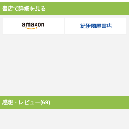
書店で詳細を見る
感想・レビュー(69)