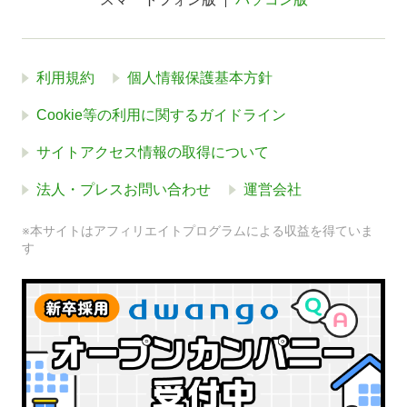
利用規約
個人情報保護基本方針
Cookie等の利用に関するガイドライン
サイトアクセス情報の取得について
法人・プレスお問い合わせ
運営会社
※本サイトはアフィリエイトプログラムによる収益を得ていま
す