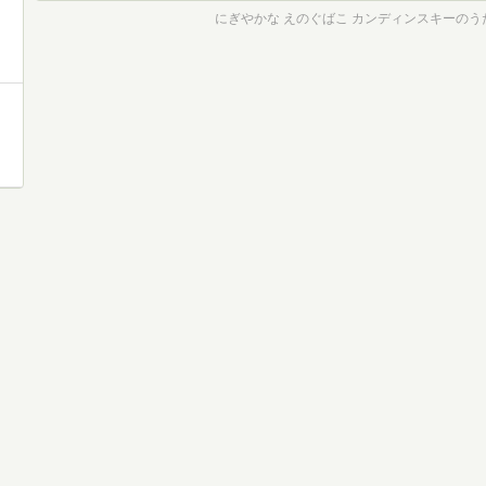
にぎやかな えのぐばこ カンディンスキーのう