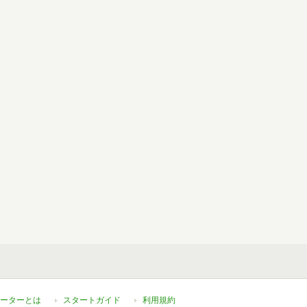
ーターとは
スタートガイド
利用規約