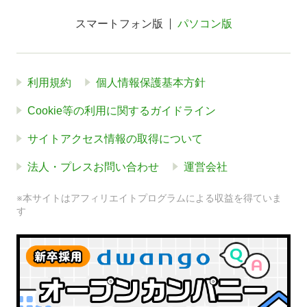
スマートフォン版
パソコン版
利用規約
個人情報保護基本方針
Cookie等の利用に関するガイドライン
サイトアクセス情報の取得について
法人・プレスお問い合わせ
運営会社
※本サイトはアフィリエイトプログラムによる収益を得ていま
す