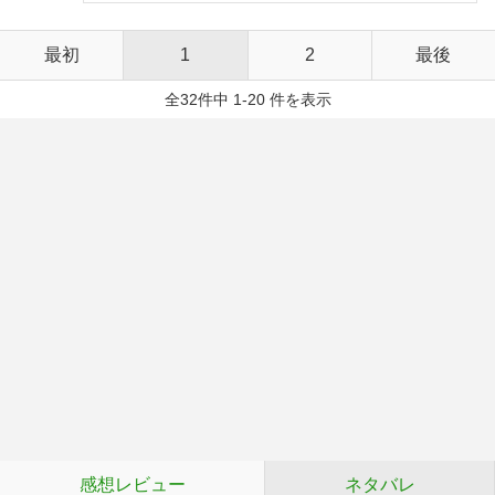
最初
1
2
最後
全32件中 1-20 件を表示
感想レビュー
ネタバレ