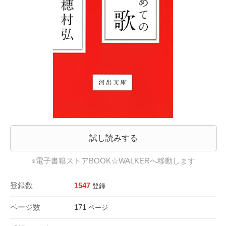
試し読みする
※電子書籍ストアBOOK☆WALKERへ移動します
登録数
1547
登録
ページ数
171
ページ