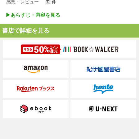
感想・レビュー
32
件
▶︎あらすじ・内容を見る
書店で詳細を見る