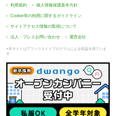
利用規約
個人情報保護基本方針
Cookie等の利用に関するガイドライン
サイトアクセス情報の取得について
法人・プレスお問い合わせ
運営会社
※本サイトはアフィリエイトプログラムによる収益を得ていま
す