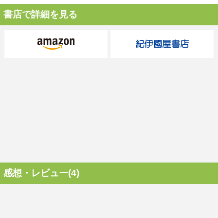
書店で詳細を見る
感想・レビュー(4)