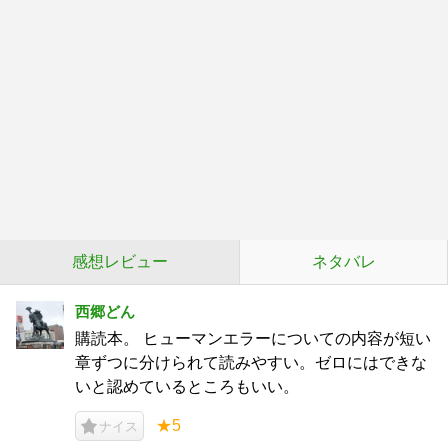
感想レビュー
ネタバレ
西郷どん
購読本。 ヒューマンエラーについての内容が短い
章ずつに分けられて読みやすい。ゼロにはできな
いと認めているところもいい。
★5
ナイス