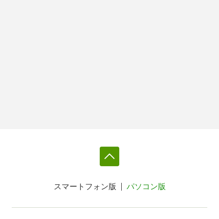
スマートフォン版
パソコン版