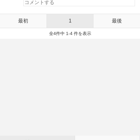
最初
1
最後
全4件中 1-4 件を表示