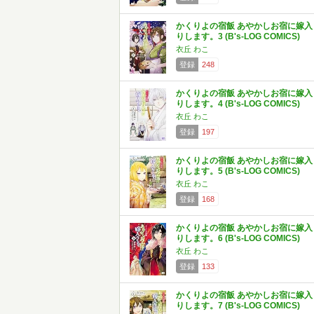
かくりよの宿飯 あやかしお宿に嫁入
りします。3 (B's-LOG COMICS)
衣丘 わこ
登録
248
かくりよの宿飯 あやかしお宿に嫁入
りします。4 (B's-LOG COMICS)
衣丘 わこ
登録
197
かくりよの宿飯 あやかしお宿に嫁入
りします。5 (B's-LOG COMICS)
衣丘 わこ
登録
168
かくりよの宿飯 あやかしお宿に嫁入
りします。6 (B's-LOG COMICS)
衣丘 わこ
登録
133
かくりよの宿飯 あやかしお宿に嫁入
りします。7 (B's-LOG COMICS)