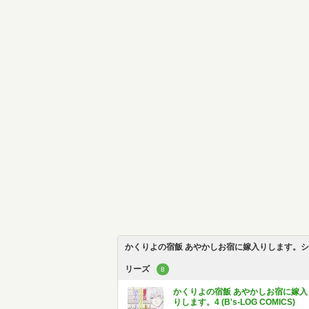
かくりよの宿飯 あやかしお宿に嫁入りします。シ
リーズ
8
かくりよの宿飯 あやかしお宿に嫁入
りします。4 (B's-LOG COMICS)