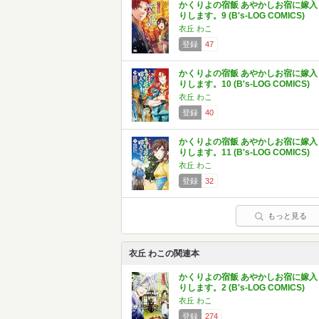
かくりよの宿飯 あやかしお宿に嫁入
りします。9 (B's-LOG COMICS)
衣丘 わこ
登録
47
かくりよの宿飯 あやかしお宿に嫁入
りします。10 (B's-LOG COMICS)
衣丘 わこ
登録
40
かくりよの宿飯 あやかしお宿に嫁入
りします。11 (B's-LOG COMICS)
衣丘 わこ
登録
32
もっと見る
衣丘 わこの関連本
かくりよの宿飯 あやかしお宿に嫁入
りします。2 (B's-LOG COMICS)
衣丘 わこ
登録
274