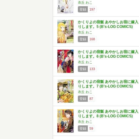
衣丘 わこ
登録
197
かくりよの宿飯 あやかしお宿に嫁入
りします。5 (B's-LOG COMICS)
衣丘 わこ
登録
168
かくりよの宿飯 あやかしお宿に嫁入
りします。6 (B's-LOG COMICS)
衣丘 わこ
登録
133
かくりよの宿飯 あやかしお宿に嫁入
りします。7 (B's-LOG COMICS)
衣丘 わこ
登録
87
かくりよの宿飯 あやかしお宿に嫁入
りします。8 (B's-LOG COMICS)
衣丘 わこ
登録
59