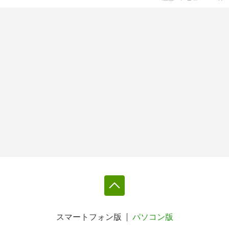
スマートフォン版
パソコン版