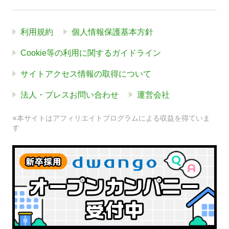
利用規約
個人情報保護基本方針
Cookie等の利用に関するガイドライン
サイトアクセス情報の取得について
法人・プレスお問い合わせ
運営会社
※本サイトはアフィリエイトプログラムによる収益を得ていま
す