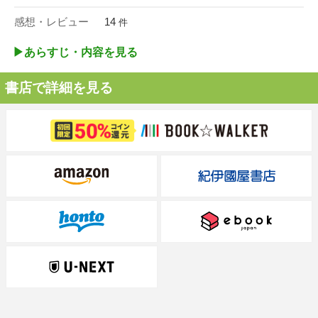
感想・レビュー
14
件
▶︎あらすじ・内容を見る
書店で詳細を見る