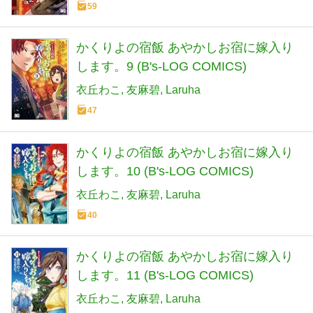
59
かくりよの宿飯 あやかしお宿に嫁入り
します。9 (B's-LOG COMICS)
衣丘わこ
友麻碧
Laruha
47
かくりよの宿飯 あやかしお宿に嫁入り
します。10 (B's-LOG COMICS)
衣丘わこ
友麻碧
Laruha
40
かくりよの宿飯 あやかしお宿に嫁入り
します。11 (B's-LOG COMICS)
衣丘わこ
友麻碧
Laruha