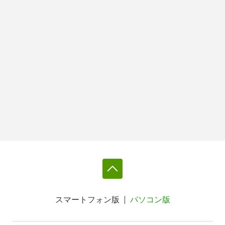
スマートフォン版
パソコン版