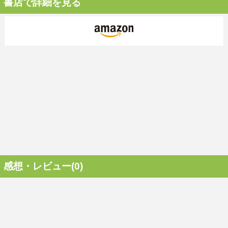
書店で詳細を見る
感想・レビュー(0)