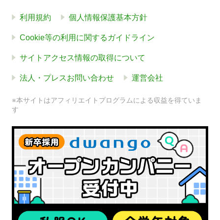
利用規約
個人情報保護基本方針
Cookie等の利用に関するガイドライン
サイトアクセス情報の取得について
法人・プレスお問い合わせ
運営会社
※本サイトはアフィリエイトプログラムによる収益を得ていま
す