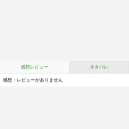
感想レビュー
ネタバレ
感想・レビューがありません