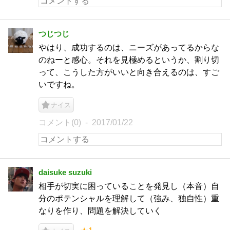
つじつじ
やはり、成功するのは、ニーズがあってるからな
のねーと感心。それを見極めるというか、割り切
って、こうした方がいいと向き合えるのは、すご
いですね。
ナイス
コメント(0)
2017/01/22
daisuke suzuki
相手が切実に困っていることを発見し（本音）自
分のポテンシャルを理解して（強み、独自性）重
なりを作り、問題を解決していく