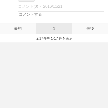
コメント(0)
2016/11/21
最初
1
最後
全17件中 1-17 件を表示