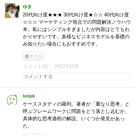
ゆき
20代向け度★★★ 30代向け度★☆☆ 40代向け度
☆☆☆ マーケティング視点での問題解決ノウハウ
本。私にはシンプルすぎましたが内容はとてもわ
かりやすいです。多様なビジネスモデルを基礎の
み知りたい場合にもおすすめです。
ナイス
コメント(0)
2017/12/26
keijak
ケーススタディの羅列。著者が「重なり思考」と
呼ぶフレームワークに問題をどう落とし込むか、
具体的な思考過程の解説。いくつか発見があっ
た。