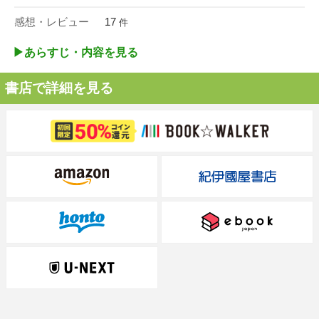
感想・レビュー
17
件
▶︎あらすじ・内容を見る
書店で詳細を見る