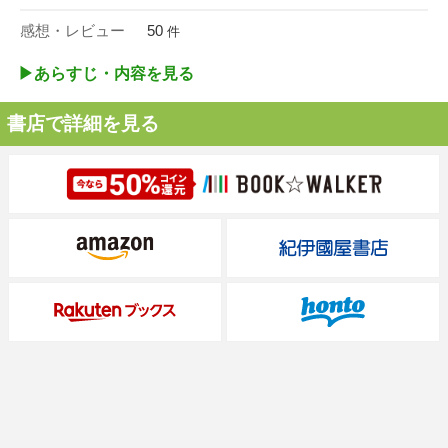
感想・レビュー
50
件
▶︎あらすじ・内容を見る
書店で詳細を見る