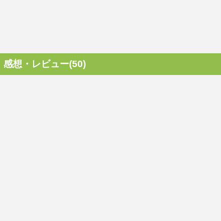
感想・レビュー(50)