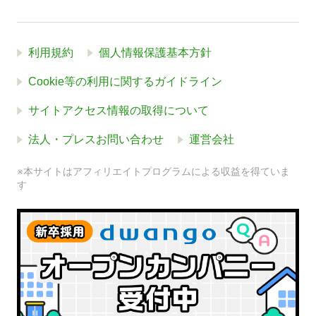
利用規約
個人情報保護基本方針
Cookie等の利用に関するガイドライン
サイトアクセス情報の取得について
法人・プレスお問い合わせ
運営会社
※本サイトはアフィリエイトプログラムによる収益を得ていま
す