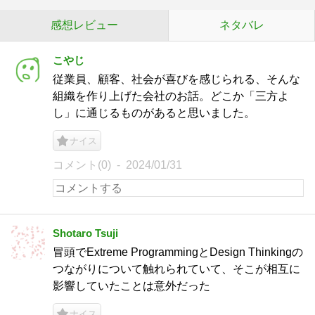
感想レビュー
ネタバレ
こやじ
従業員、顧客、社会が喜びを感じられる、そんな
組織を作り上げた会社のお話。どこか「三方よ
し」に通じるものがあると思いました。
ナイス
コメント(0)
2024/01/31
Shotaro Tsuji
冒頭でExtreme ProgrammingとDesign Thinkingの
つながりについて触れられていて、そこが相互に
影響していたことは意外だった
ナイス