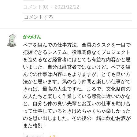
コメント(0)
2021/12/12
かわけん
ペアを組んでの仕事方法、全員のタスクを一目で
把握できるシステム、役職関係なくプロジェクト
を進めるなど経営者にはとても有益な内容かと思
いました。自分は経営者ではないけど。ペアを組
んでの仕事は内容にもよりますが、とても良い方
法かと思います。気の合う仲間と楽しい仕事がで
きれば、最高の人生ですね。まるで、文化祭前の
友人たちと楽しく作業している感覚に近いのかな
と。自分も仲の良い先輩とお互いの仕事を助け合
って仕事しているときはめちゃくちゃ楽しかった
のを思い出しました。その後の一緒に飲むお酒が
また格別！