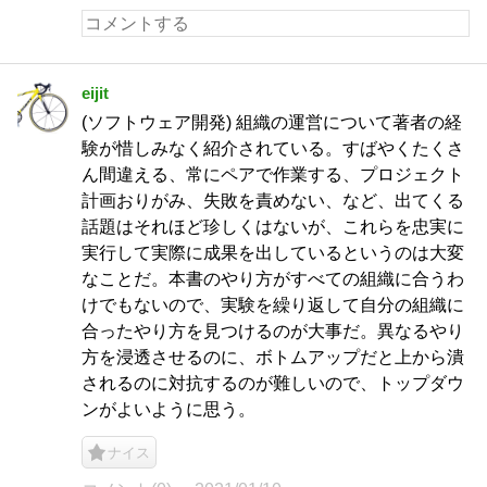
eijit
(ソフトウェア開発) 組織の運営について著者の経
験が惜しみなく紹介されている。すばやくたくさ
ん間違える、常にペアで作業する、プロジェクト
計画おりがみ、失敗を責めない、など、出てくる
話題はそれほど珍しくはないが、これらを忠実に
実行して実際に成果を出しているというのは大変
なことだ。本書のやり方がすべての組織に合うわ
けでもないので、実験を繰り返して自分の組織に
合ったやり方を見つけるのが大事だ。異なるやり
方を浸透させるのに、ボトムアップだと上から潰
されるのに対抗するのが難しいので、トップダウ
ンがよいように思う。
ナイス