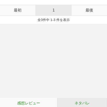
最初
1
最後
全3件中 1-3 件を表示
感想レビュー
ネタバレ