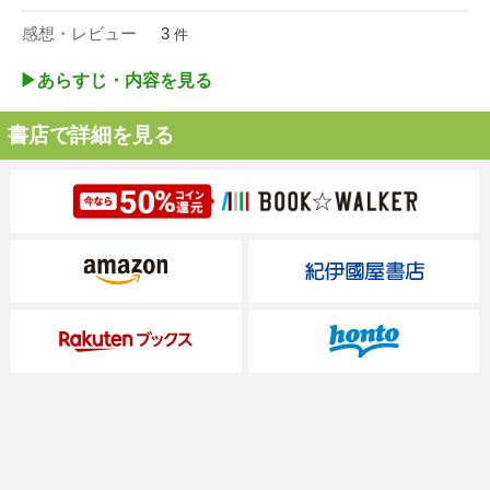
感想・レビュー
3
件
▶︎あらすじ・内容を見る
書店で詳細を見る