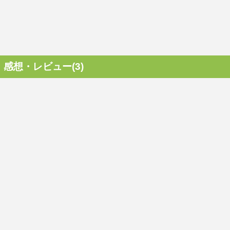
感想・レビュー(3)