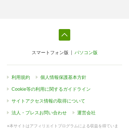
スマートフォン版
パソコン版
利用規約
個人情報保護基本方針
Cookie等の利用に関するガイドライン
サイトアクセス情報の取得について
法人・プレスお問い合わせ
運営会社
※本サイトはアフィリエイトプログラムによる収益を得ていま