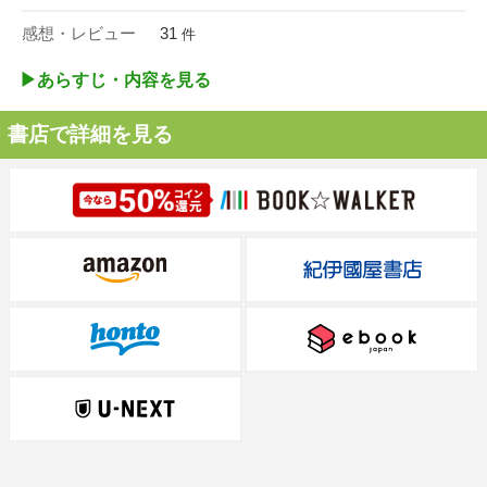
感想・レビュー
31
件
▶︎あらすじ・内容を見る
書店で詳細を見る