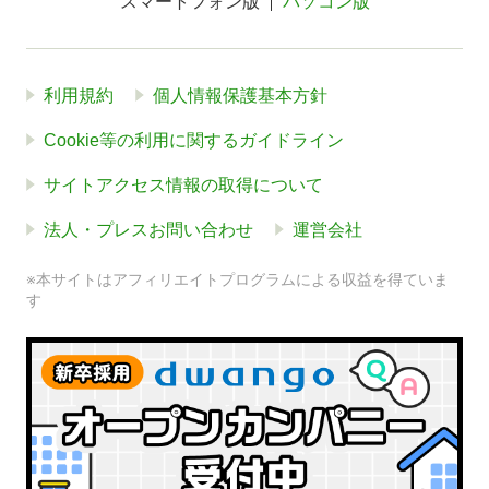
スマートフォン版
パソコン版
利用規約
個人情報保護基本方針
Cookie等の利用に関するガイドライン
サイトアクセス情報の取得について
法人・プレスお問い合わせ
運営会社
※本サイトはアフィリエイトプログラムによる収益を得ていま
す