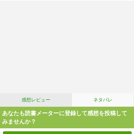
感想レビュー
ネタバレ
あなたも読書メーターに登録して感想を投稿して
みませんか？