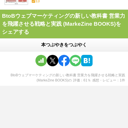
13
BtoBウェブマーケティングの新しい教科書 営業力
を飛躍させる戦略と実践 (MarkeZine BOOKS)を
シェアする
本つぶやきをつぶやく
BtoBウェブマーケティングの新しい教科書 営業力を飛躍させる戦略と実践
(MarkeZine BOOKS)
の
評価
61
％
感想・レビュー
1
件