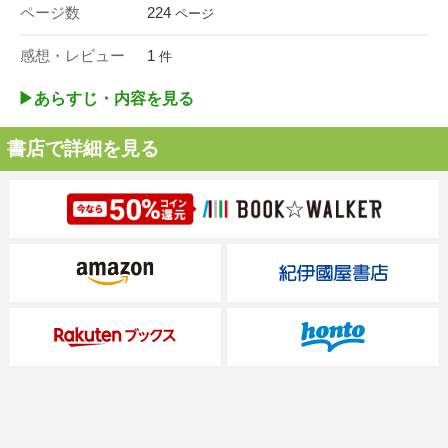
ページ数
224
ページ
感想・レビュー
1
件
▶︎あらすじ・内容を見る
書店で詳細を見る