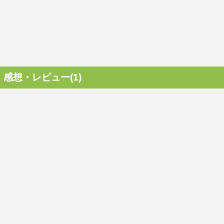
感想・レビュー(1)