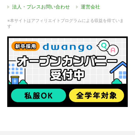
法人・プレスお問い合わせ
運営会社
※本サイトはアフィリエイトプログラムによる収益を得ていま
す