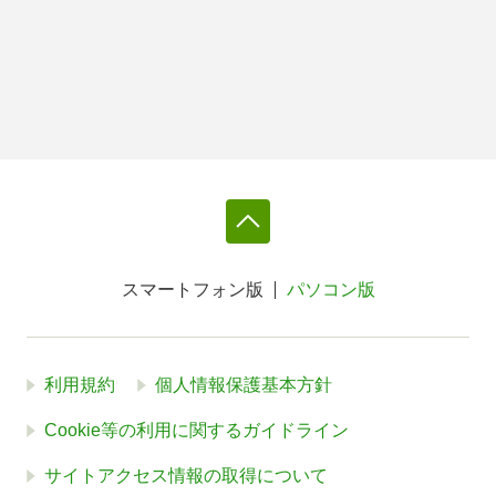
スマートフォン版
パソコン版
利用規約
個人情報保護基本方針
Cookie等の利用に関するガイドライン
サイトアクセス情報の取得について