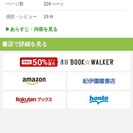
ページ数
224
ページ
感想・レビュー
19
件
▶︎あらすじ・内容を見る
書店で詳細を見る