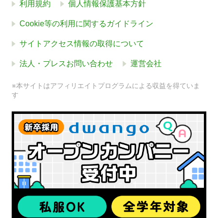
利用規約
個人情報保護基本方針
Cookie等の利用に関するガイドライン
サイトアクセス情報の取得について
法人・プレスお問い合わせ
運営会社
※本サイトはアフィリエイトプログラムによる収益を得ていま
す