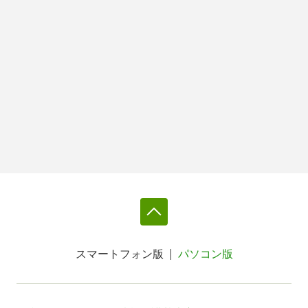
スマートフォン版
パソコン版