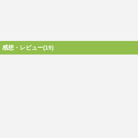
感想・レビュー(19)