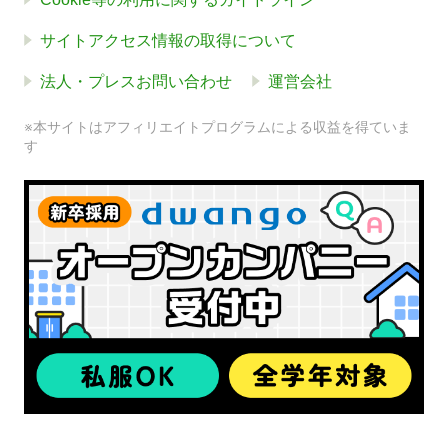
サイトアクセス情報の取得について
法人・プレスお問い合わせ
運営会社
※本サイトはアフィリエイトプログラムによる収益を得ていま
す