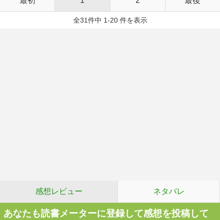
最初
1
2
最後
全31件中 1-20 件を表示
感想レビュー
ネタバレ
あなたも読書メーターに登録して感想を投稿して