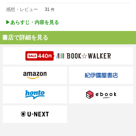
感想・レビュー
31
件
▶︎あらすじ・内容を見る
書店で詳細を見る