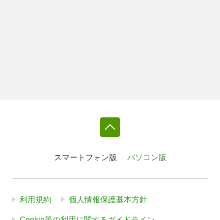
スマートフォン版
パソコン版
利用規約
個人情報保護基本方針
Cookie等の利用に関するガイドライン