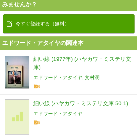
みませんか？
今すぐ登録する（無料）
エドワード・アタイヤの関連本
細い線 (1977年) (ハヤカワ・ミステリ文
庫)
エドワード・アタイヤ
文村潤
6
細い線 (ハヤカワ・ミステリ文庫 50-1)
エドワード・アタイヤ
5