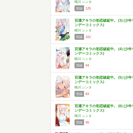
晴川 シンタ
登録
125
百瀬アキラの初恋破綻中。 (3) (少年
ンデーコミックス)
晴川 シンタ
登録
101
百瀬アキラの初恋破綻中。 (4) (少年
ンデーコミックス)
晴川 シンタ
登録
94
百瀬アキラの初恋破綻中。 (5) (少年
ンデーコミックス)
晴川 シンタ
登録
83
百瀬アキラの初恋破綻中。 (6) (少年
ンデーコミックス)
晴川 シンタ
登録
65