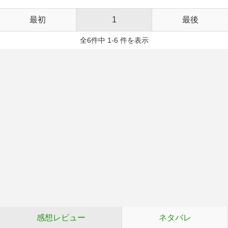
最初
1
最後
全6件中 1-6 件を表示
感想レビュー
ネタバレ