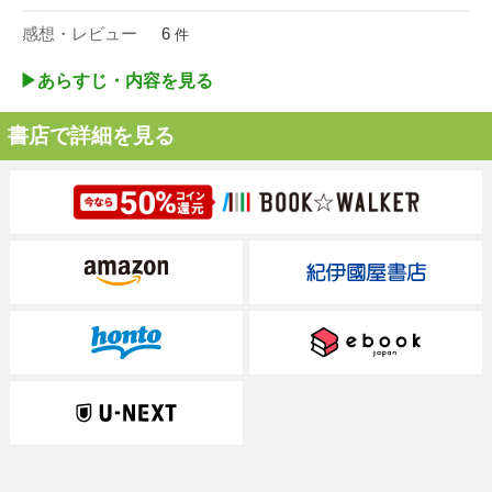
感想・レビュー
6
件
▶︎あらすじ・内容を見る
書店で詳細を見る