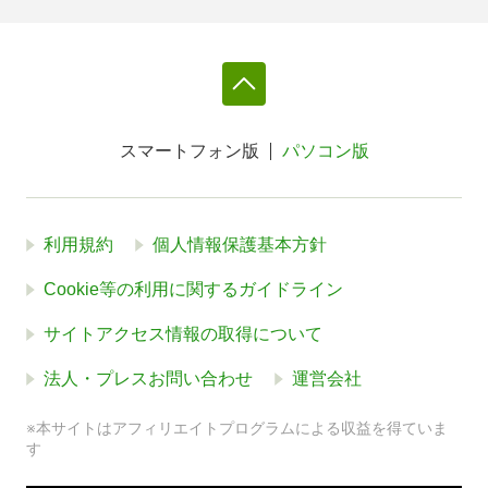
スマートフォン版
パソコン版
利用規約
個人情報保護基本方針
Cookie等の利用に関するガイドライン
サイトアクセス情報の取得について
法人・プレスお問い合わせ
運営会社
※本サイトはアフィリエイトプログラムによる収益を得ていま
す