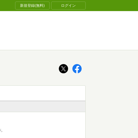
新規登録(無料)
ログイン
ん