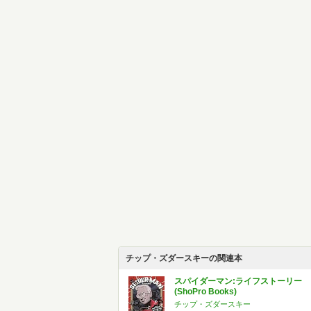
チップ・ズダースキーの関連本
スパイダーマン:ライフストーリー
(ShoPro Books)
チップ・ズダースキー