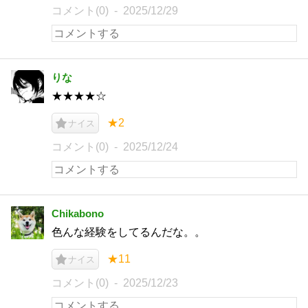
コメント(0)
2025/12/29
りな
★★★★☆
★2
ナイス
コメント(0)
2025/12/24
Chikabono
色んな経験をしてるんだな。。
★11
ナイス
コメント(0)
2025/12/23