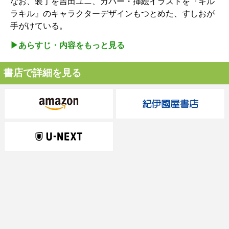
なお、装丁を吉田ユニ、カバー・挿絵イラストを『キル
ラキル』のキャラクターデザインもつとめた、すしおが
手がけている。
▶︎あらすじ・内容をもっと見る
書店で詳細を見る