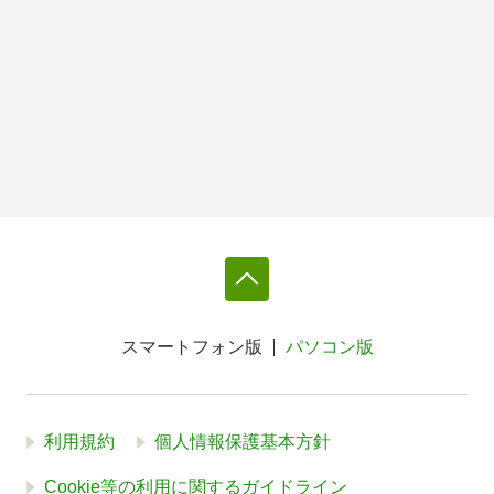
スマートフォン版
パソコン版
利用規約
個人情報保護基本方針
Cookie等の利用に関するガイドライン