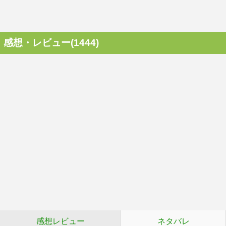
感想・レビュー(1444)
感想レビュー
ネタバレ