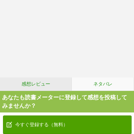
感想レビュー
ネタバレ
あなたも読書メーターに登録して感想を投稿して
みませんか？
今すぐ登録する（無料）