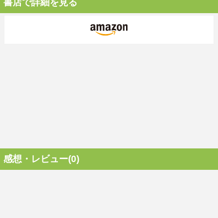
書店で詳細を見る
感想・レビュー(0)