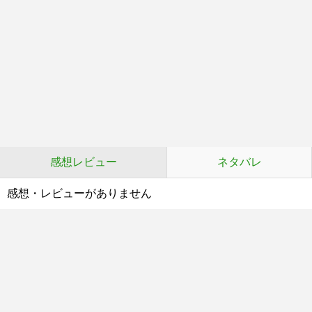
感想レビュー
ネタバレ
感想・レビューがありません