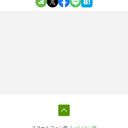
スマートフォン版
パソコン版