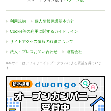
利用規約
個人情報保護基本方針
Cookie等の利用に関するガイドライン
サイトアクセス情報の取得について
法人・プレスお問い合わせ
運営会社
※本サイトはアフィリエイトプログラムによる収益を得ていま
す