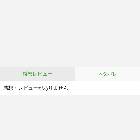
感想レビュー
ネタバレ
感想・レビューがありません