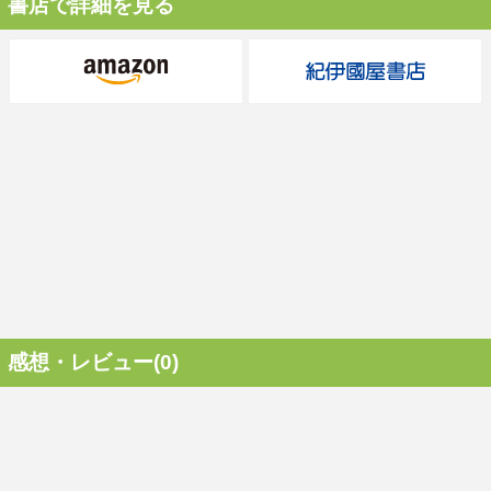
書店で詳細を見る
感想・レビュー(0)