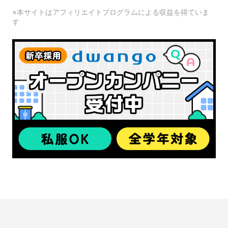
※本サイトはアフィリエイトプログラムによる収益を得ていま
す