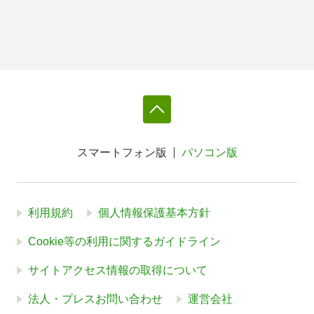
スマートフォン版
パソコン版
利用規約
個人情報保護基本方針
Cookie等の利用に関するガイドライン
サイトアクセス情報の取得について
法人・プレスお問い合わせ
運営会社