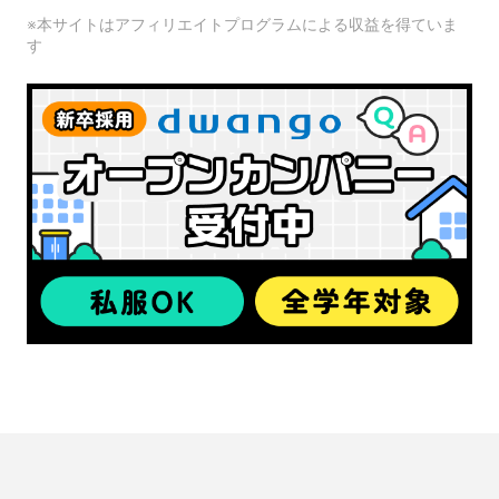
※本サイトはアフィリエイトプログラムによる収益を得ていま
す