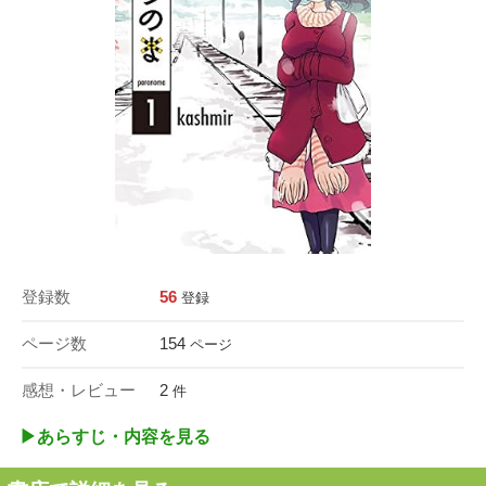
登録数
56
登録
ページ数
154
ページ
感想・レビュー
2
件
▶︎あらすじ・内容を見る