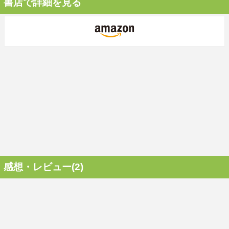
書店で詳細を見る
感想・レビュー(2)