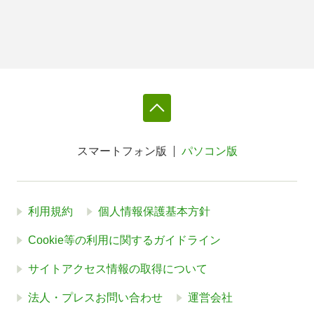
スマートフォン版
パソコン版
利用規約
個人情報保護基本方針
Cookie等の利用に関するガイドライン
サイトアクセス情報の取得について
法人・プレスお問い合わせ
運営会社