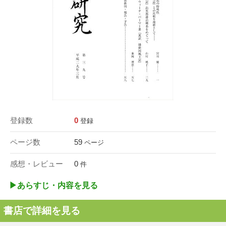
登録数
0
登録
ページ数
59
ページ
感想・レビュー
0
件
▶︎あらすじ・内容を見る
書店で詳細を見る