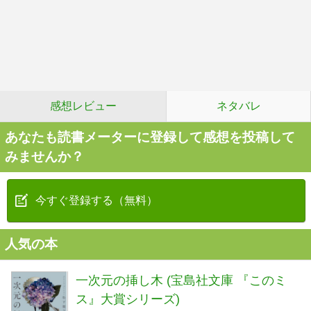
感想レビュー
ネタバレ
あなたも読書メーターに登録して感想を投稿して
みませんか？
今すぐ登録する（無料）
人気の本
一次元の挿し木 (宝島社文庫 『このミ
ス』大賞シリーズ)