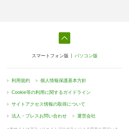
スマートフォン版
パソコン版
利用規約
個人情報保護基本方針
Cookie等の利用に関するガイドライン
サイトアクセス情報の取得について
法人・プレスお問い合わせ
運営会社