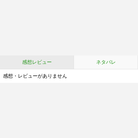
感想レビュー
ネタバレ
感想・レビューがありません