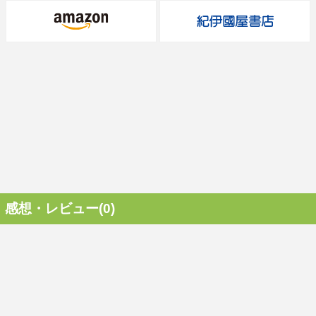
感想・レビュー(0)