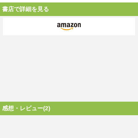
書店で詳細を見る
感想・レビュー(2)