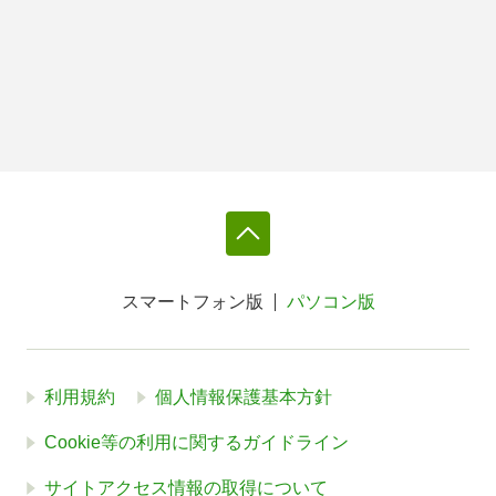
スマートフォン版
パソコン版
利用規約
個人情報保護基本方針
Cookie等の利用に関するガイドライン
サイトアクセス情報の取得について