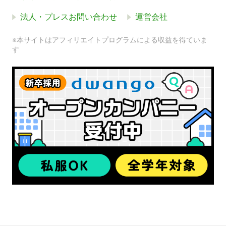
法人・プレスお問い合わせ
運営会社
※本サイトはアフィリエイトプログラムによる収益を得ていま
す