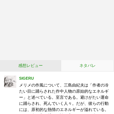
感想レビュー
ネタバレ
SIGERU
メリメの作風について、三島由紀夫は「作者の冷
たい目に踊らされた作中人物の原始的なエネルギ
ー」と述べている。至言である。避けがたい運命
に踊らされ、死んでいく人々。だが、彼らの行動
には、原初的な熱情のエネルギーが溢れている。