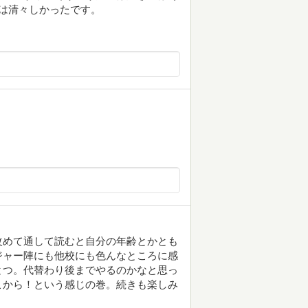
は清々しかったです。
改めて通して読むと自分の年齢とかとも
ジャー陣にも他校にも色んなところに感
とつ。代替わり後までやるのかなと思っ
こから！という感じの巻。続きも楽しみ