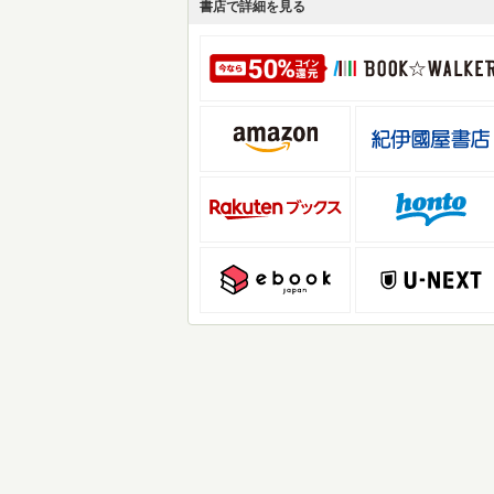
書店で詳細を見る