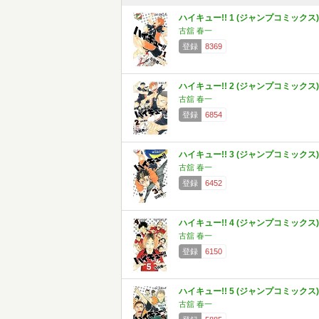
ハイキュー!! 1 (ジャンプコミックス)
古舘 春一
登録
8369
ハイキュー!! 2 (ジャンプコミックス)
古舘 春一
登録
6854
ハイキュー!! 3 (ジャンプコミックス)
古舘 春一
登録
6452
ハイキュー!! 4 (ジャンプコミックス)
古舘 春一
登録
6150
ハイキュー!! 5 (ジャンプコミックス)
古舘 春一