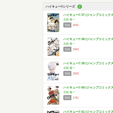
ハイキュー!!シリーズ
8
ハイキュー!! 37 (ジャンプコミックス
古舘 春一
登録
2041
ハイキュー!! 38 (ジャンプコミックス
古舘 春一
登録
1942
ハイキュー!! 39 (ジャンプコミックス
古舘 春一
登録
1820
ハイキュー!! 40 (ジャンプコミックス
古舘 春一
登録
1761
ハイキュー!! 41 (ジャンプコミックス