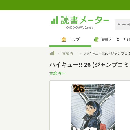
Amazo
トップ
読書メーターと
トップ
古舘 春一
ハイキュー!! 26 (ジャンプコ
ハイキュー!! 26 (ジャンプコ
古舘 春一